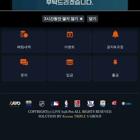
3시간동안 열지 않기
3시간동안 열지 않기
3시간동안 열지 않기
닫기
닫기
닫기
슬롯
가상스포츠
미니게임
배팅내역
이벤트
공지&규정
문의
입금
출금
COPTRIGHT(c) LIVE bull-Pen ALL RIGHTS RESEVED.
SOLUTION BY
Korean TRIPLE S
GROUP.